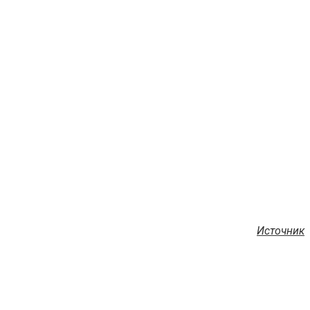
Источник