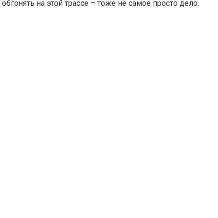
обгонять на этой трассе – тоже не самое просто дело.