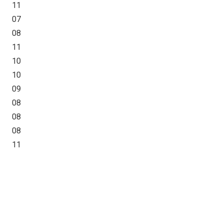
11
07
08
11
10
10
09
08
08
08
11