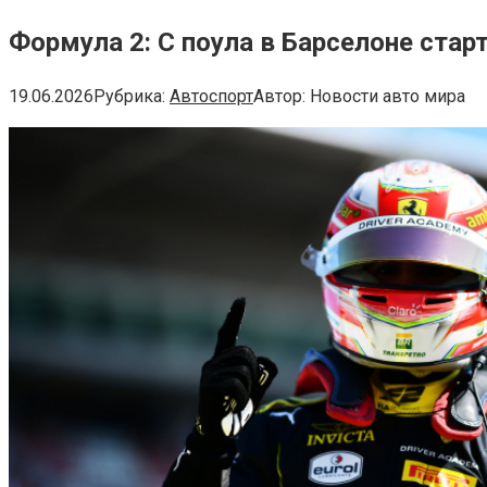
Формула 2: С поула в Барселоне стар
19.06.2026
Рубрика:
Автоспорт
Автор:
Новости авто мира