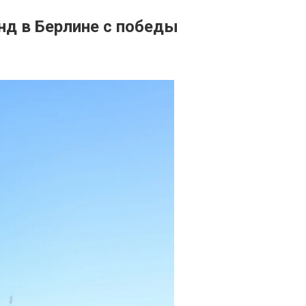
нд в Берлине с победы