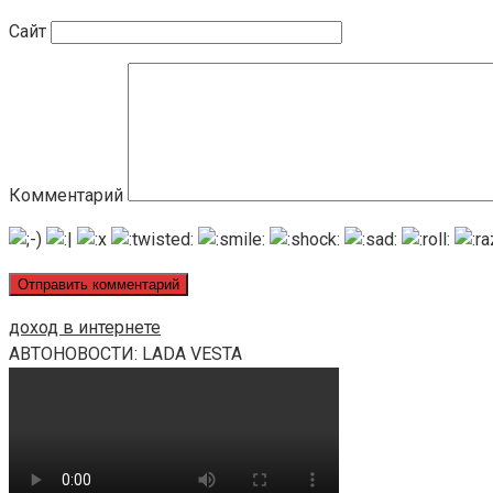
Сайт
Комментарий
доход в интернете
АВТОНОВОСТИ: LADA VESTA