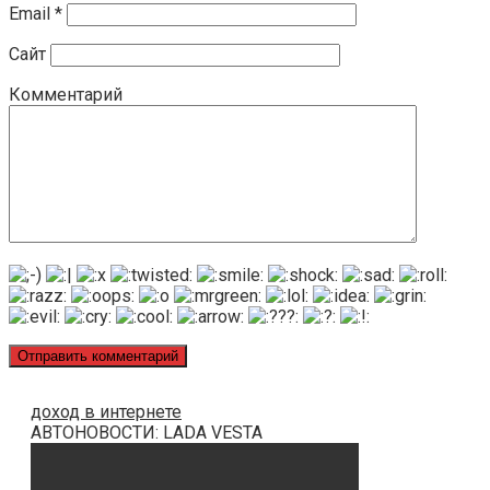
Email
*
Сайт
Комментарий
доход в интернете
АВТОНОВОСТИ: LADA VESTA