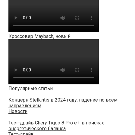
Кроссовер Maybach, новый
Популярные статьи
Концерн Stellantis в 2024 году: падение по всем
направлениям
Новости
Тест-драйв Chery Tiggo 8 Pro e+: в поисках
энергетического баланса
Тест-драйв