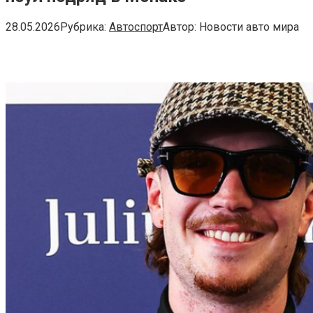
28.05.2026
Рубрика:
Автоспорт
Автор:
Новости авто мира