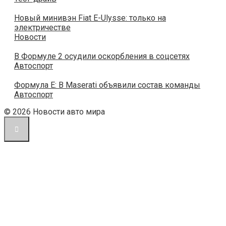
Новый минивэн Fiat E-Ulysse: только на
электричестве
Новости
В Формуле 2 осудили оскорбления в соцсетях
Автоспорт
Формула Е: В Maserati объявили состав команды
Автоспорт
© 2026 Новости авто мира