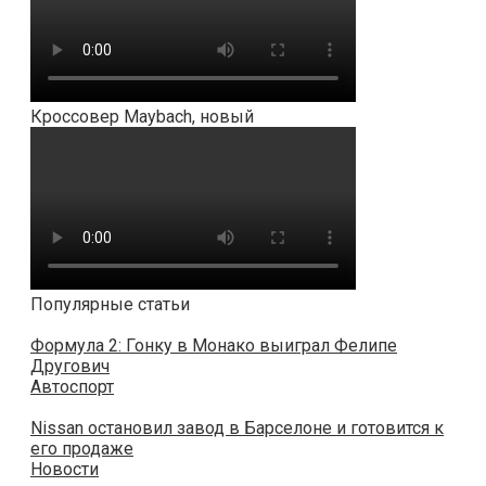
Кроссовер Maybach, новый
Популярные статьи
Формула 2: Гонку в Монако выиграл Фелипе
Другович
Автоспорт
Nissan остановил завод в Барселоне и готовится к
его продаже
Новости