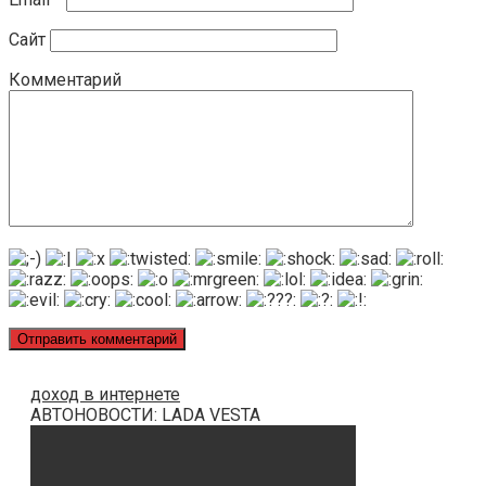
Сайт
Комментарий
доход в интернете
АВТОНОВОСТИ: LADA VESTA