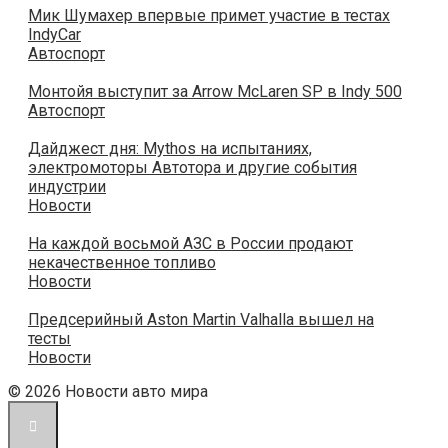
Мик Шумахер впервые примет участие в тестах
IndyCar
Автоспорт
Монтойя выступит за Arrow McLaren SP в Indy 500
Автоспорт
Дайджест дня: Mythos на испытаниях,
электромоторы Автотора и другие события
индустрии
Новости
На каждой восьмой АЗС в России продают
некачественное топливо
Новости
Предсерийный Aston Martin Valhalla вышел на
тесты
Новости
© 2026 Новости авто мира