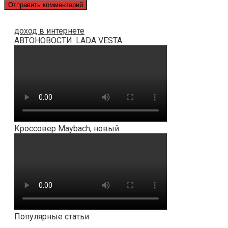
доход в интернете
АВТОНОВОСТИ: LADA VESTA
Кроссовер Maybach, новый
Популярные статьи