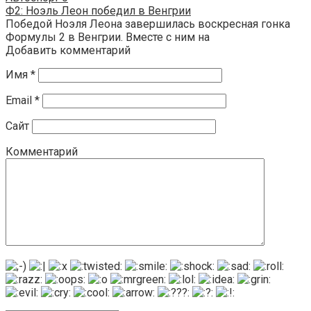
Ф2: Ноэль Леон победил в Венгрии
Победой Ноэля Леона завершилась воскресная гонка
Формулы 2 в Венгрии. Вместе с ним на
Добавить комментарий
Имя
*
Email
*
Сайт
Комментарий