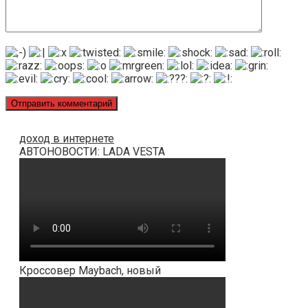
доход в интернете
АВТОНОВОСТИ: LADA VESTA
Кроссовер Maybach, новый