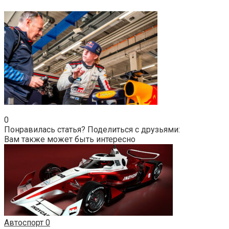
0
Понравилась статья? Поделиться с друзьями:
Вам также может быть интересно
Автоспорт
0