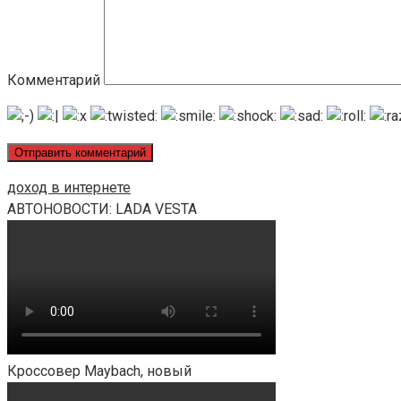
Комментарий
доход в интернете
АВТОНОВОСТИ: LADA VESTA
Кроссовер Maybach, новый