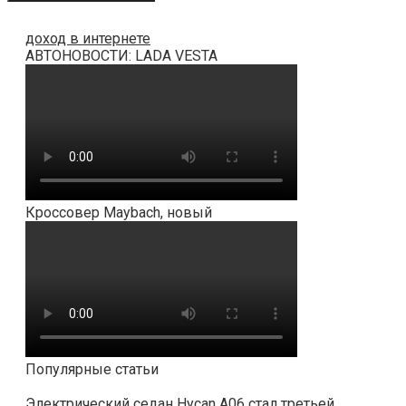
доход в интернете
АВТОНОВОСТИ: LADA VESTA
Кроссовер Maybach, новый
Популярные статьи
Электрический седан Hycan A06 стал третьей