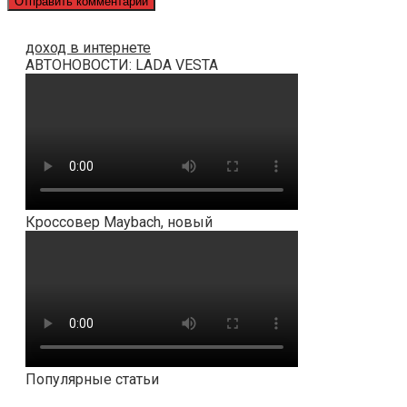
доход в интернете
АВТОНОВОСТИ: LADA VESTA
Кроссовер Maybach, новый
Популярные статьи