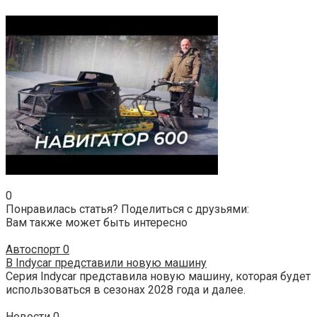
0
Понравилась статья? Поделиться с друзьями:
Вам также может быть интересно
Автоспорт
0
В Indycar представили новую машину
Серия Indycar представила новую машину, которая будет
использоваться в сезонах 2028 года и далее.
Новости
0