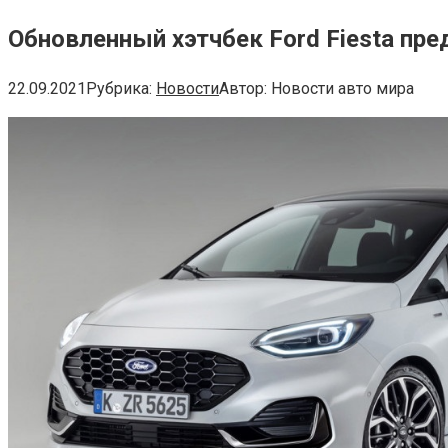
Обновленный хэтчбек Ford Fiesta пре
22.09.2021
Рубрика:
Новости
Автор:
Новости авто мира