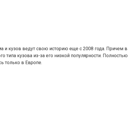
ма и кузов ведут свою историю еще с 2008 года. Причем в
го типа кузова из-за его низкой популярности. Полностью
ь только в Европе.