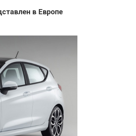
дставлен в Европе