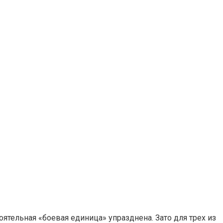
тоятельная «боевая единица» упразднена. Зато для трех из