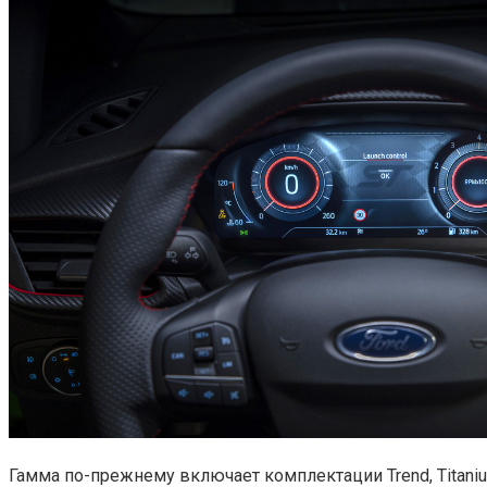
Гамма по-прежнему включает комплектации Trend, Titanium,