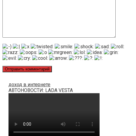
доход в интернете
АВТОНОВОСТИ: LADA VESTA