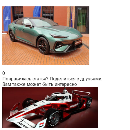
0
Понравилась статья? Поделиться с друзьями:
Вам также может быть интересно