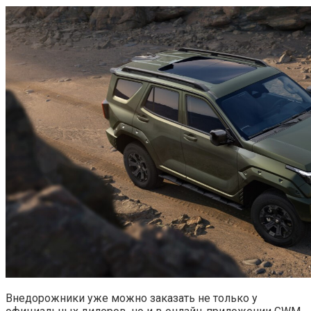
Внедорожники уже можно заказать не только у