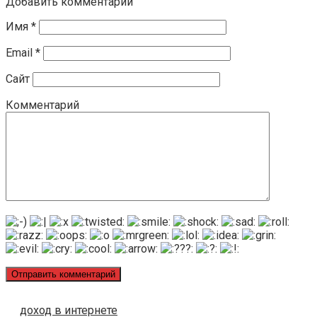
Добавить комментарий
Имя
*
Email
*
Сайт
Комментарий
доход в интернете