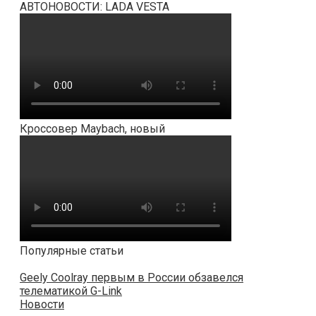
АВТОНОВОСТИ: LADA VESTA
Кроссовер Maybach, новый
Популярные статьи
Geely Coolray первым в России обзавелся
телематикой G-Link
Новости