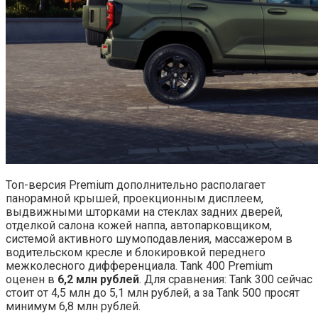
Топ-версия Premium дополнительно располагает
панорамной крышей, проекционным дисплеем,
выдвижными шторками на стеклах задних дверей,
отделкой салона кожей наппа, автопарковщиком,
системой активного шумоподавления, массажером в
водительском кресле и блокировкой переднего
межколесного дифференциала. Tank 400 Premium
оценен в
6,2 млн рублей
. Для сравнения: Tank 300 сейчас
стоит от 4,5 млн до 5,1 млн рублей, а за Tank 500 просят
минимум 6,8 млн рублей.