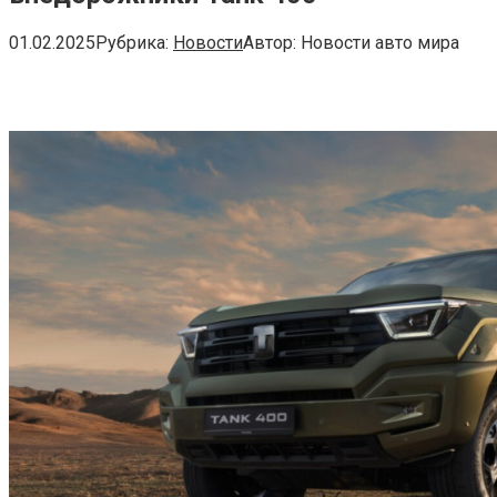
01.02.2025
Рубрика:
Новости
Автор:
Новости авто мира