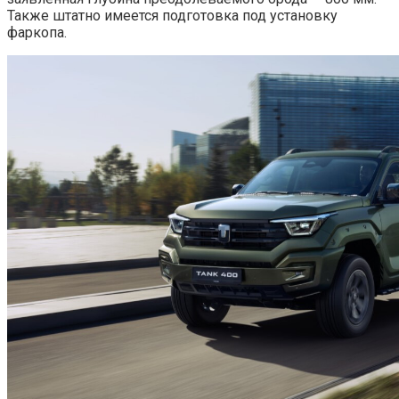
Также штатно имеется подготовка под установку
фаркопа.