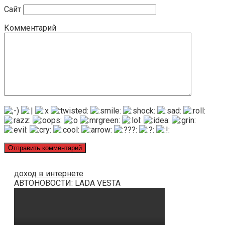
Сайт
Комментарий
доход в интернете
АВТОНОВОСТИ: LADA VESTA