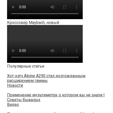
Кроссовер Maybach, новый
Популярные статьи
Хот-хэтч Alpine A290 стал долгожданным
расширением гаммы
Новости
Применение мультиметра, о котором вы не знали |
Советы бывалых
Видео