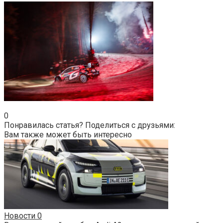
0
Понравилась статья? Поделиться с друзьями:
Вам также может быть интересно
Новости
0