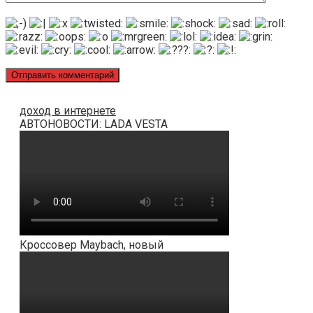
доход в интернете
АВТОНОВОСТИ: LADA VESTA
Кроссовер Maybach, новый