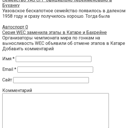
Буханку
Уазовское бескапотное семейство появилось в далеком
1958 году и сразу получилось хорошо. Тогда была
Автоспорт
0
Серия WEC заменила этапы в Катаре и Бахрейне
Организаторы чемпионата мира по гонкам на
выносливость WEC объявили об отмене этапов в Катаре
Добавить комментарий
Имя
*
Email
*
Сайт
Комментарий