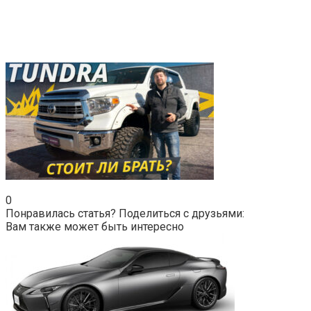
0
Понравилась статья? Поделиться с друзьями:
Вам также может быть интересно