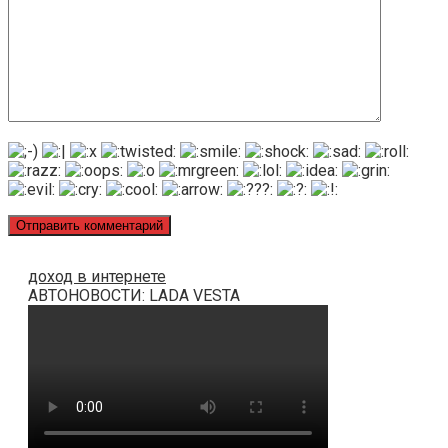
доход в интернете
АВТОНОВОСТИ: LADA VESTA