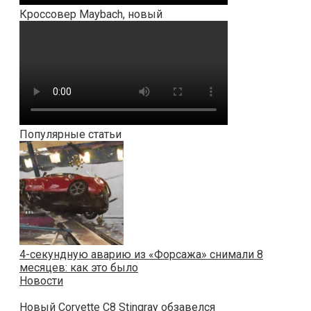
Кроссовер Maybach, новый
Популярные статьи
4-секундную аварию из «Форсажа» снимали 8
месяцев: как это было
Новости
Новый Corvette C8 Stingray обзавелся