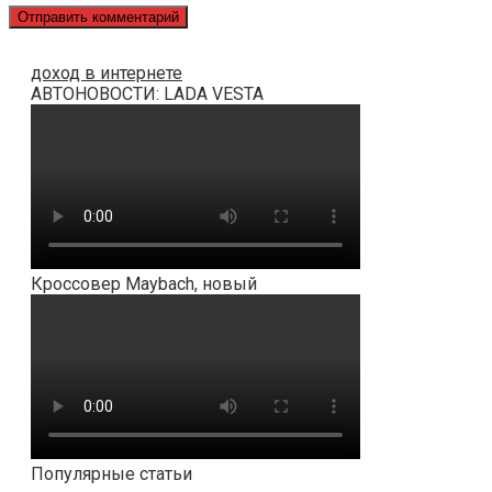
доход в интернете
АВТОНОВОСТИ: LADA VESTA
Кроссовер Maybach, новый
Популярные статьи