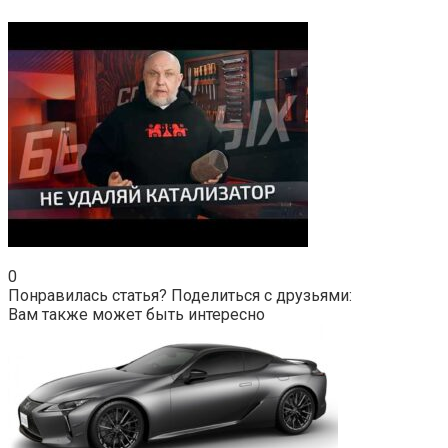
0
Понравилась статья? Поделиться с друзьями:
Вам также может быть интересно