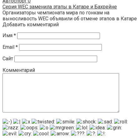
Автоспорт
0
Серия WEC заменила этапы в Катаре и Бахрейне
Организаторы чемпионата мира по гонкам на
выносливость WEC объявили об отмене этапов в Катаре
Добавить комментарий
Имя
*
Email
*
Сайт
Комментарий