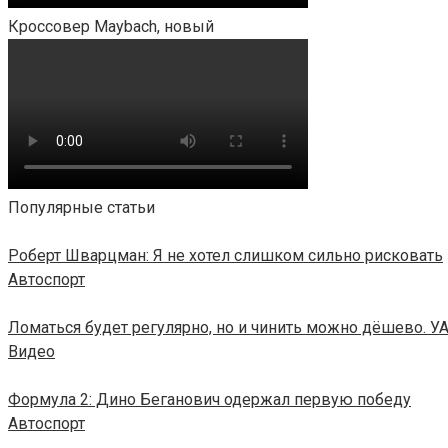
Кроссовер Maybach, новый
Популярные статьи
Роберт Шварцман: Я не хотел слишком сильно рисковать
Автоспорт
Ломаться будет регулярно, но и чинить можно дёшево. У
Видео
Формула 2: Дино Беганович одержал первую победу
Автоспорт