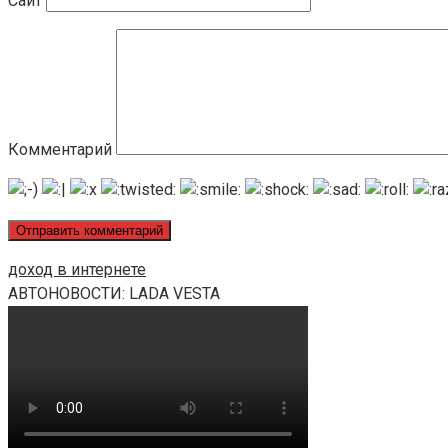
Сайт
Комментарий
доход в интернете
АВТОНОВОСТИ: LADA VESTA