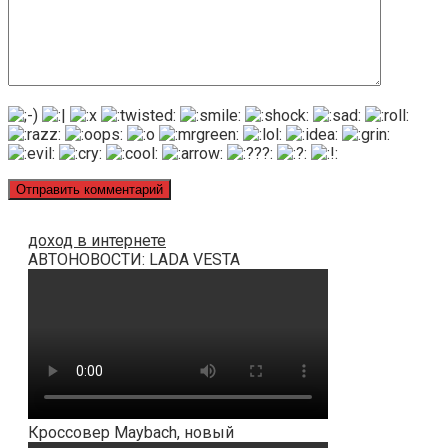
доход в интернете
АВТОНОВОСТИ: LADA VESTA
Кроссовер Maybach, новый