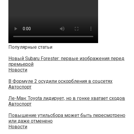
Популярные статьи
Новый Subaru Forester: первые изображения перед
премьерой
Новости
В Формуле 2 осудили оскорбления в соцсетях
Автоспорт
Ле-Ман: Toyota лидирует, но в гонке хватает сходов
Автоспорт
Повышение утильсбора может быть пересмотрено
или даже отменено
Новости