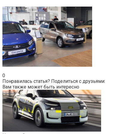
0
Понравилась статья? Поделиться с друзьями:
Вам также может быть интересно