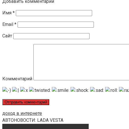
Добавить комментарий
Имя
*
Email
*
Сайт
Комментарий
доход в интернете
АВТОНОВОСТИ: LADA VESTA