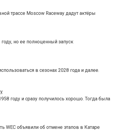
овной трассе Moscow Raceway дадут актёры
 году, но ее полноценный запуск
спользоваться в сезонах 2028 года и далее.
ку
958 году и сразу получилось хорошо. Тогда была
ть WEC объявили об отмене этапов в Катаре