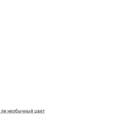
ет ли необычный цвет