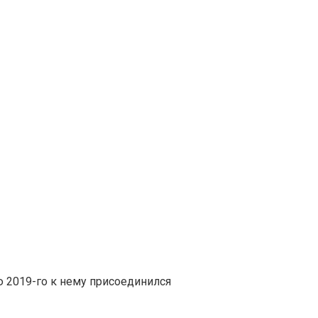
ю 2019-го к нему присоединился