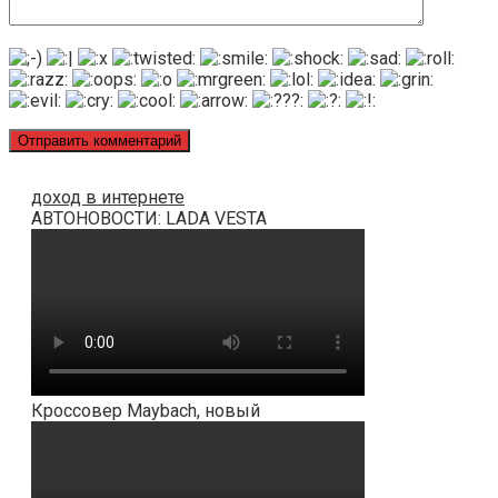
доход в интернете
АВТОНОВОСТИ: LADA VESTA
Кроссовер Maybach, новый