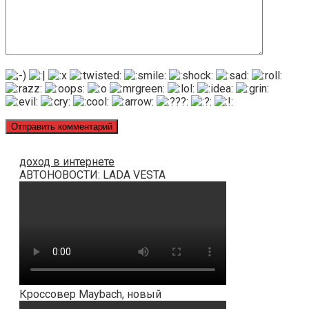
доход в интернете
АВТОНОВОСТИ: LADA VESTA
Кроссовер Maybach, новый