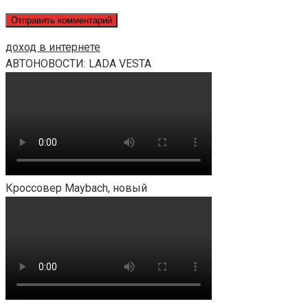
доход в интернете
АВТОНОВОСТИ: LADA VESTA
Кроссовер Maybach, новый