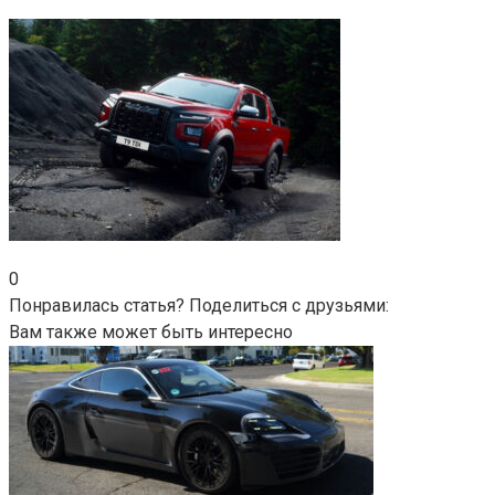
0
Понравилась статья? Поделиться с друзьями:
Вам также может быть интересно