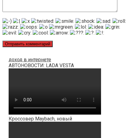
доход в интернете
АВТОНОВОСТИ: LADA VESTA
Кроссовер Maybach, новый