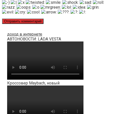
доход в интернете
АВТОНОВОСТИ: LADA VESTA
Кроссовер Maybach, новый