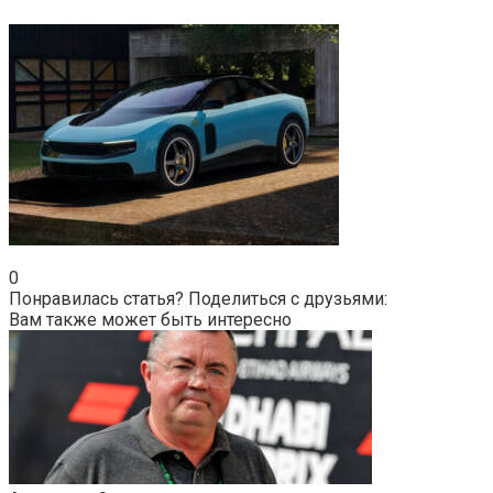
0
Понравилась статья? Поделиться с друзьями:
Вам также может быть интересно