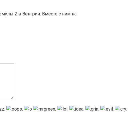
мулы 2 в Венгрии. Вместе с ним на