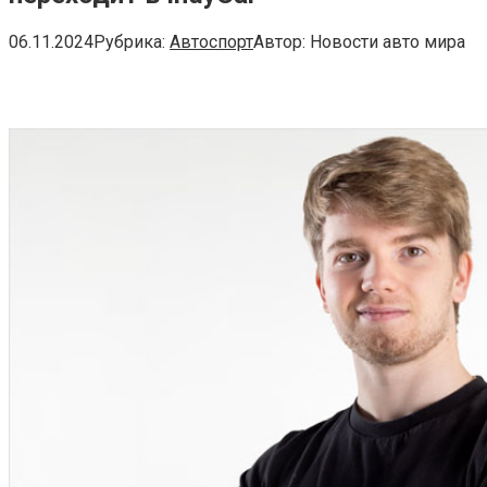
06.11.2024
Рубрика:
Автоспорт
Автор:
Новости авто мира