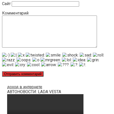
Сайт
Комментарий
доход в интернете
АВТОНОВОСТИ: LADA VESTA