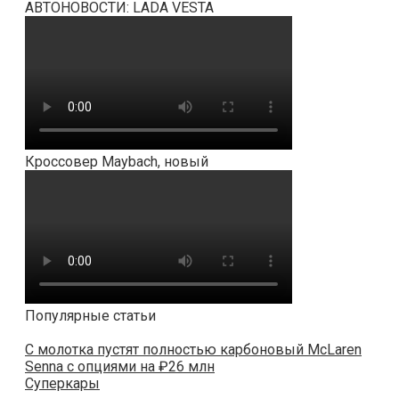
АВТОНОВОСТИ: LADA VESTA
Кроссовер Maybach, новый
Популярные статьи
С молотка пустят полностью карбоновый McLaren
Senna с опциями на ₽26 млн
Суперкары