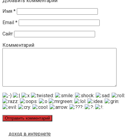
Добавить комментарий
Имя
*
Email
*
Сайт
Комментарий
доход в интернете